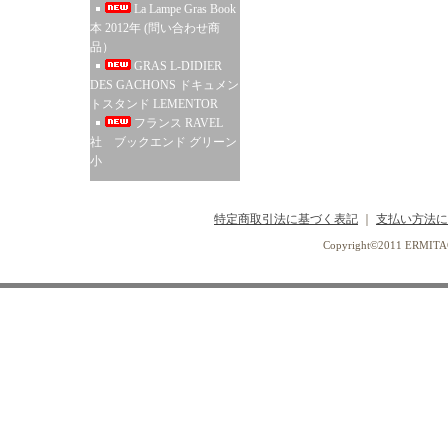
La Lampe Gras Book
本 2012年 (問い合わせ商
品）
GRAS L-DIDIER
DES GACHONS ドキュメン
トスタンド LEMENTOR
フランス RAVEL
社 ブックエンド グリーン
小
特定商取引法に基づく表記
｜
支払い方法に
Copyright©2011 ERMI