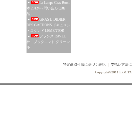
La Lampe Gras Book
本 2012年 (問い合わせ商
品）
GRAS L-DIDIER
DES GACHONS ドキュメン
トスタンド LEMENTOR
フランス RAVEL
社 ブックエンド グリーン
小
特定商取引法に基づく表記
｜
支払い方法に
Copyright©2011 ERMI