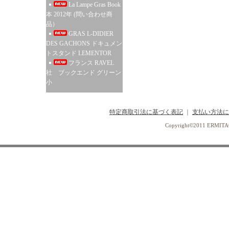
La Lampe Gras Book
本 2012年 (問い合わせ商
品）
GRAS L-DIDIER
DES GACHONS ドキュメン
トスタンド LEMENTOR
フランス RAVEL
社 ブックエンド グリーン
小
特定商取引法に基づく表記
｜
支払い方法に
Copyright©2011 ERMI