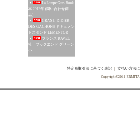
La Lampe Gras Book
本 2012年 (問い合わせ商
品）
GRAS L-DIDIER
DES GACHONS ドキュメン
トスタンド LEMENTOR
フランス RAVEL
社 ブックエンド グリーン
小
特定商取引法に基づく表記
｜
支払い方法に
Copyright©2011 ERMI