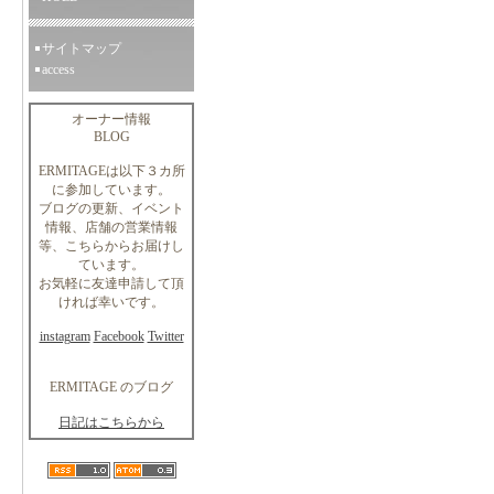
サイトマップ
access
オーナー情報
BLOG
ERMITAGEは以下３カ所
に参加しています。
ブログの更新、イベント
情報、店舗の営業情報
等、こちらからお届けし
ています。
お気軽に友達申請して頂
ければ幸いです。
instagram
Facebook
Twitter
ERMITAGE のブログ
日記はこちらから