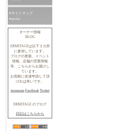
サイトマップ
access
オーナー情報
BLOG
ERMITAGEは以下３カ所
に参加しています。
ブログの更新、イベント
情報、店舗の営業情報
等、こちらからお届けし
ています。
お気軽に友達申請して頂
ければ幸いです。
instagram
Facebook
Twitter
ERMITAGE のブログ
日記はこちらから