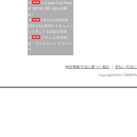
La Lampe Gras Book
本 2012年 (問い合わせ商
品）
GRAS L-DIDIER
DES GACHONS ドキュメン
トスタンド LEMENTOR
フランス RAVEL
社 ブックエンド グリーン
小
特定商取引法に基づく表記
｜
支払い方法に
Copyright©2011 ERMI