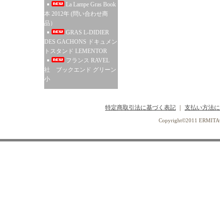
La Lampe Gras Book
本 2012年 (問い合わせ商
品）
GRAS L-DIDIER
DES GACHONS ドキュメン
トスタンド LEMENTOR
フランス RAVEL
社 ブックエンド グリーン
小
特定商取引法に基づく表記
｜
支払い方法に
Copyright©2011 ERMI