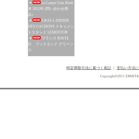
La Lampe Gras Book
本 2012年 (問い合わせ商
品）
GRAS L-DIDIER
DES GACHONS ドキュメン
トスタンド LEMENTOR
フランス RAVEL
社 ブックエンド グリーン
小
特定商取引法に基づく表記
｜
支払い方法に
Copyright©2011 ERMI