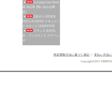
La Lampe Gras Book
本 2012年 (問い合わせ商
品）
GRAS L-DIDIER
DES GACHONS ドキュメン
トスタンド LEMENTOR
フランス RAVEL
社 ブックエンド グリーン
小
特定商取引法に基づく表記
｜
支払い方法に
Copyright©2011 ERMI