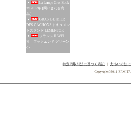
La Lampe Gras Book
本 2012年 (問い合わせ商
品）
GRAS L-DIDIER
DES GACHONS ドキュメン
トスタンド LEMENTOR
フランス RAVEL
社 ブックエンド グリーン
小
特定商取引法に基づく表記
｜
支払い方法に
Copyright©2011 ERMI