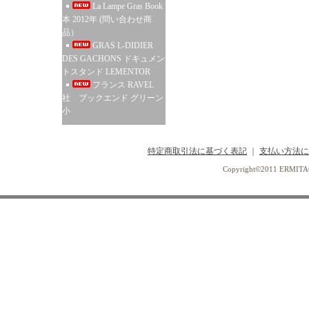
La Lampe Gras Book
本 2012年 (問い合わせ商
品）
GRAS L-DIDIER
DES GACHONS ドキュメン
トスタンド LEMENTOR
フランス RAVEL
社 ブックエンド グリーン
小
特定商取引法に基づく表記
｜
支払い方法に
Copyright©2011 ERMI